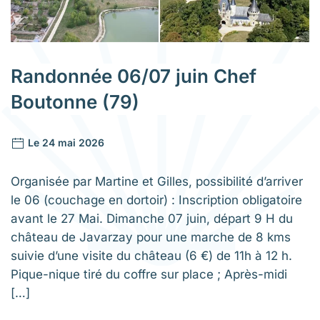
Randonnée 06/07 juin Chef
Boutonne (79)
Le 24 mai 2026
Organisée par Martine et Gilles, possibilité d’arriver
le 06 (couchage en dortoir) : Inscription obligatoire
avant le 27 Mai. Dimanche 07 juin, départ 9 H du
château de Javarzay pour une marche de 8 kms
suivie d’une visite du château (6 €) de 11h à 12 h.
Pique-nique tiré du coffre sur place ; Après-midi
[…]