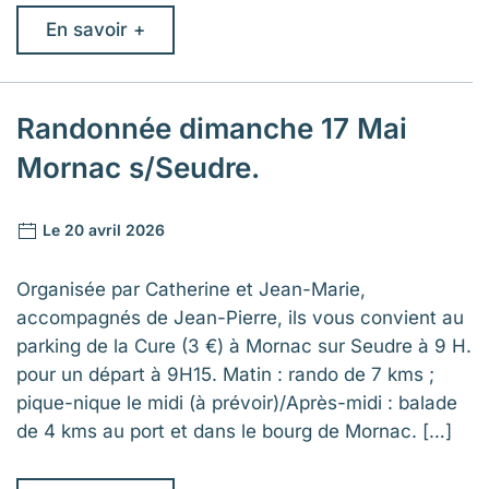
En savoir +
randonnée dimanche 17 Mai
Mornac s/Seudre.
Le 20 avril 2026
Organisée par Catherine et Jean-Marie,
accompagnés de Jean-Pierre, ils vous convient au
parking de la Cure (3 €) à Mornac sur Seudre à 9 H.
pour un départ à 9H15. Matin : rando de 7 kms ;
pique-nique le midi (à prévoir)/Après-midi : balade
de 4 kms au port et dans le bourg de Mornac. […]