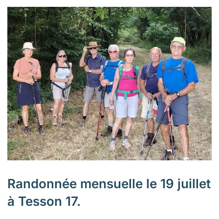
Randonnée mensuelle le 19 juillet
à Tesson 17.