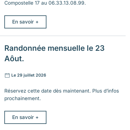
Compostelle 17 au 06.33.13.08.99.
En savoir +
Randonnée mensuelle le 23
Aôut.
Le 29 juillet 2026
Réservez cette date dès maintenant. Plus d’infos
prochainement.
En savoir +