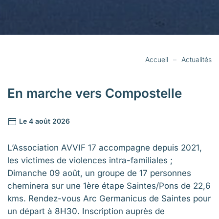
Accueil
Actualités
En marche vers Compostelle
Le 4 août 2026
L’Association AVVIF 17 accompagne depuis 2021,
les victimes de violences intra-familiales ;
Dimanche 09 août, un groupe de 17 personnes
cheminera sur une 1ère étape Saintes/Pons de 22,6
kms. Rendez-vous Arc Germanicus de Saintes pour
un départ à 8H30. Inscription auprès de