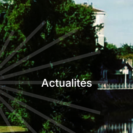
Actualités