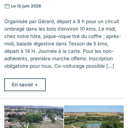
Le 12 juin 2026
Organisée par Gérard, départ à 9 h pour un circuit
ombragé dans les bois d’environ 10 kms. Le midi,
chez notre hôte, pique-nique tiré du coffre ; après-
midi, balade digestive dans Tesson de 5 kms,
départ à 14 H. Journée à la carte. Pour les non-
adhérents, première marche offerte. Inscription
obligatoire pour tous. Co-voiturage possible […]
En savoir +