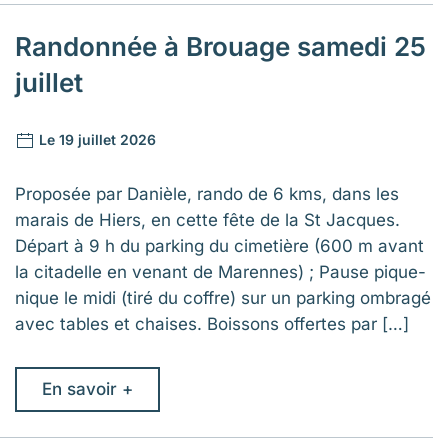
Randonnée à Brouage samedi 25
juillet
Le 19 juillet 2026
Proposée par Danièle, rando de 6 kms, dans les
marais de Hiers, en cette fête de la St Jacques.
Départ à 9 h du parking du cimetière (600 m avant
la citadelle en venant de Marennes) ; Pause pique-
nique le midi (tiré du coffre) sur un parking ombragé
avec tables et chaises. Boissons offertes par […]
En savoir +