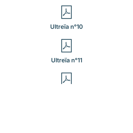
Ultreïa n°10
Ultreïa n°11
Ultreïa n°12
Ultreïa n°13