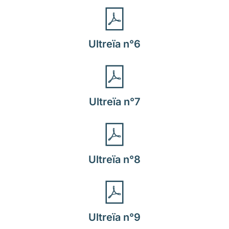
Ultreïa n°6
Ultreïa n°7
Ultreïa n°8
Ultreïa n°9