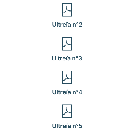
Ultreïa n°2
Ultreïa n°3
Ultreïa n°4
Ultreïa n°5