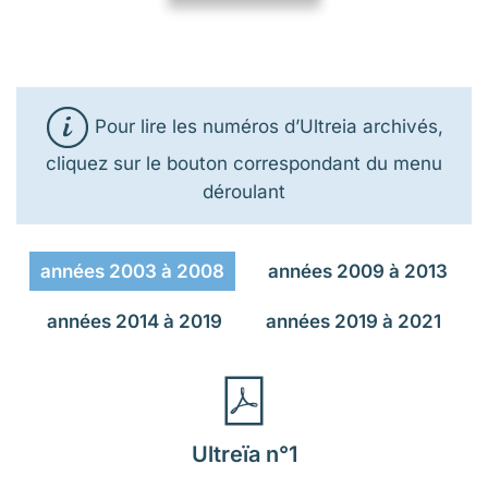
Pour lire les numéros d’Ultreia archivés,
cliquez sur le bouton correspondant du menu
déroulant
années 2003 à 2008
années 2009 à 2013
années 2014 à 2019
années 2019 à 2021
Ultreïa n°1