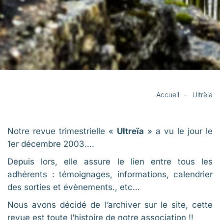
Accueil
Ultrëia
Notre revue trimestrielle «
Ultreïa
» a vu le jour le
1er décembre 2003….
Depuis lors, elle assure le lien entre tous les
adhérents : témoignages, informations, calendrier
des sorties et évènements., etc…
Nous avons décidé de l’archiver sur le site, cette
revue est toute l’histoire de notre association !!