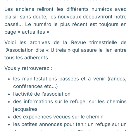
Les anciens reliront les différents numéros avec
plaisir sans doute, les nouveaux découvriront notre
passé… Le numéro le plus récent est toujours en
page « actualités »
Voici les archives de la Revue trimestrielle de
l’Association dite « Ultreia » qui assure le lien entre
tous les adhérents
Vous y retrouverez :
les manifestations passées et à venir (randos,
conférences etc…)
l’activité de l’association
des informations sur le refuge, sur les chemins
jacquaires
des expériences vécues sur le chemin
les petites annonces pour tenir un refuge sur un