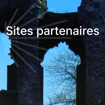
Sites partenaires