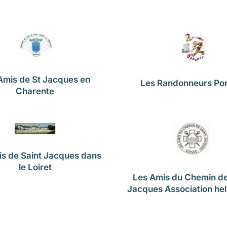
Amis de St Jacques en
Les Randonneurs Pon
Charente
s de Saint Jacques dans
le Loiret
Les Amis du Chemin de
Jacques Association hel