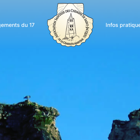
ements du 17
Infos pratiqu