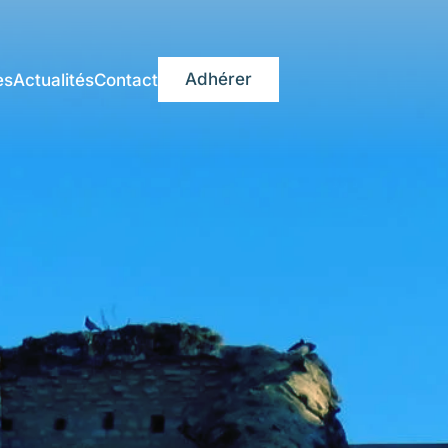
Adhérer
es
Actualités
Contact