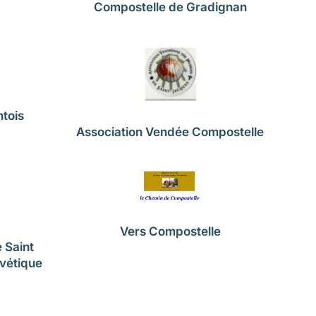
Compostelle de Gradignan
tois
Association Vendée Compostelle
Vers Compostelle
 Saint
vétique