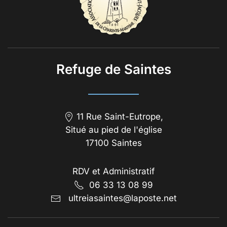
Refuge de Saintes
11 Rue Saint-Eutrope,
Situé au pied de l'église
17100 Saintes
RDV et Administratif
06 33 13 08 99
ultreiasaintes@laposte.net