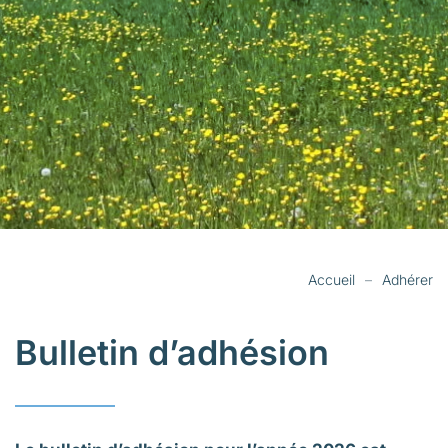
Accueil
Adhérer
Bulletin d’adhésion