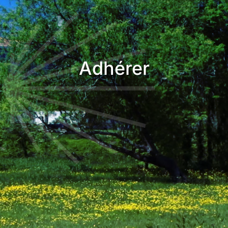
Adhérer